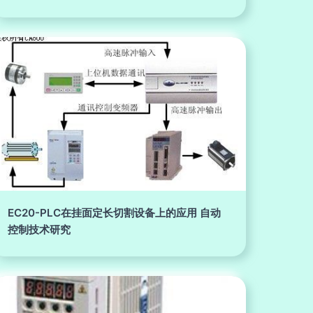
EC20-PLC在挂面定长切割设备上的应用 自动
控制技术研究