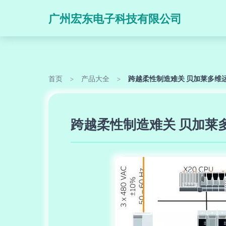
广州宏东电子科技有限公司
首页
>
产品大全
>
跨越柔性制造难关 贝加莱多维
跨越柔性制造难关 贝加莱