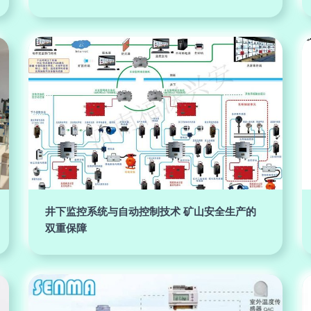
井下监控系统与自动控制技术 矿山安全生产的
双重保障