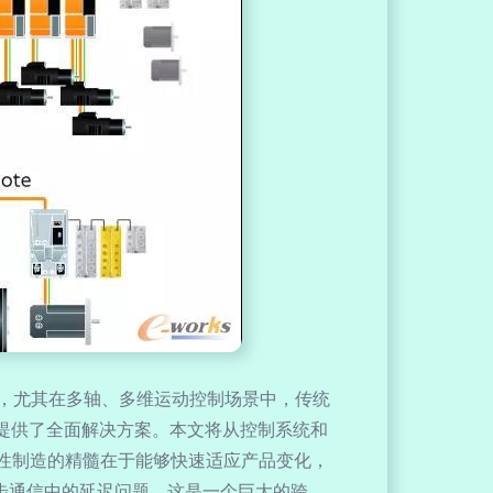
，尤其在多轴、多维运动控制场景中，传统
提供了全面解决方案。本文将从控制系统和
n柔性制造的精髓在于能够快速适应产品变化，
同步通信中的延迟问题，这是一个巨大的跨