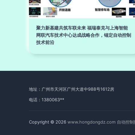
聚力新基建共筑车联未来 福瑞泰克与上海智能
网联汽车技术中心达成战略合作，锚定自动控制
技术前沿
地址：广州市天河区广州大道中988号1612房
电话：1380063**
Copyright © 2026
www.hongdongdz.com
自动控制