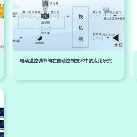
电动温控调节阀在自动控制技术中的应用研究