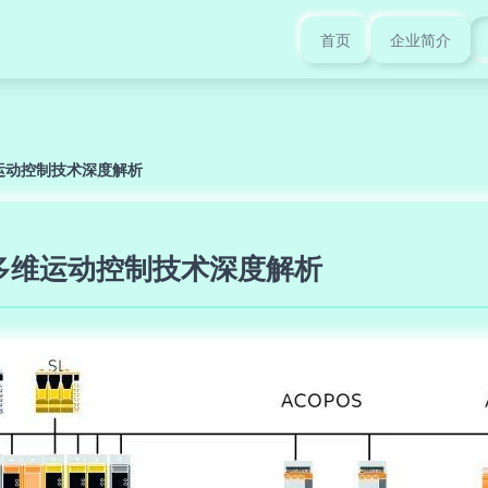
首页
企业简介
运动控制技术深度解析
多维运动控制技术深度解析