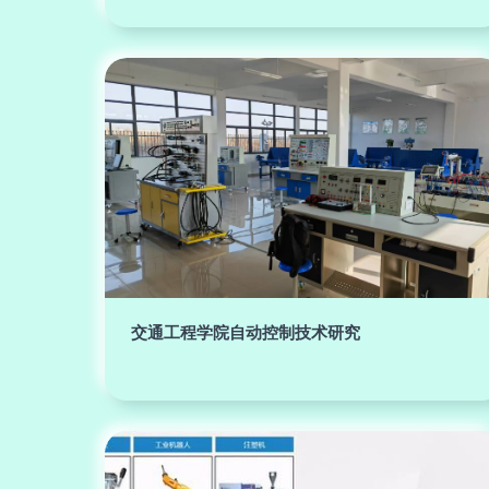
交通工程学院自动控制技术研究