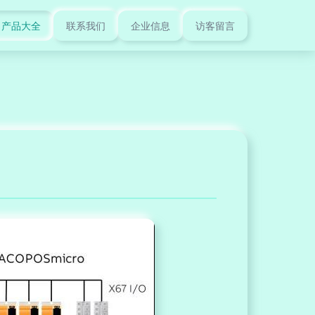
产品大全
联系我们
企业信息
访客留言