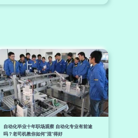
自动化毕业十年职场观察 自动化专业有前途
吗？老司机教你如何“混”得好