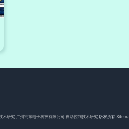
技术研究
广州宏东电子科技有限公司
自动控制技术研究
版权所有
Sitem