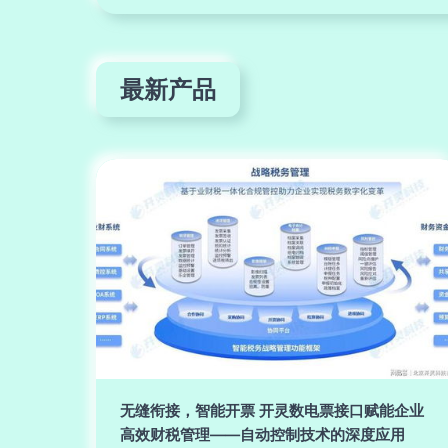
最新产品
无缝衔接，智能开票 开灵数电票接口赋能企业
高效财税管理——自动控制技术的深度应用