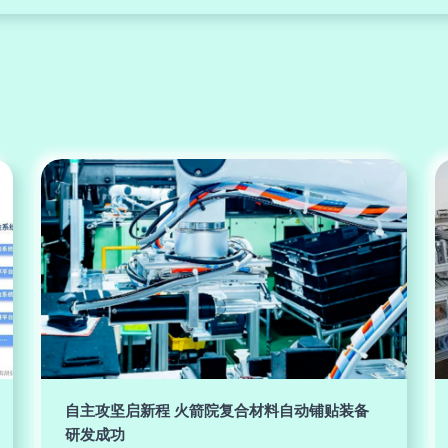
自主攻坚启新程 火箭院复合材料自动铺贴装备
研发成功