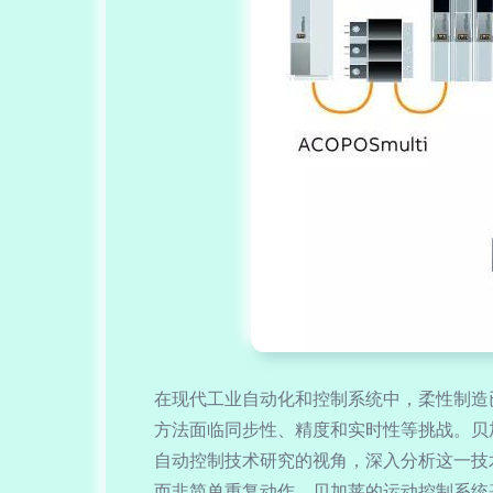
在现代工业自动化和控制系统中，柔性制造
方法面临同步性、精度和实时性等挑战。贝
自动控制技术研究的视角，深入分析这一技术
而非简单重复动作。贝加莱的运动控制系统基