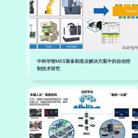
中科华智MES装备制造业解决方案中的自动控
制技术研究