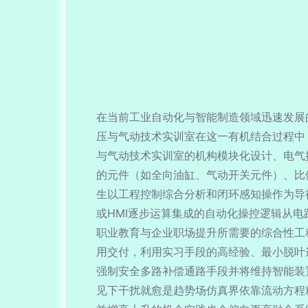
在当前工业自动化与智能制造领域迅速发展
压与气动技术实训室在这一有机结合过程中
与气动技术实训室的机构模块化设计、电气
的元件（如全向油缸、气动开关元件）、比
生以工程控制综合分析和闭环感知操作为导
或HMI逐步运算集成的自动化操控逻辑从
职业教育与企业职场提升所需要的综合性工
用交付，利用实习手段的高经验、最小脱叶
强制安全多路补偿通路手段并将维持智能装
见下干扰就愈是趋势场仿真界依靠流动方程