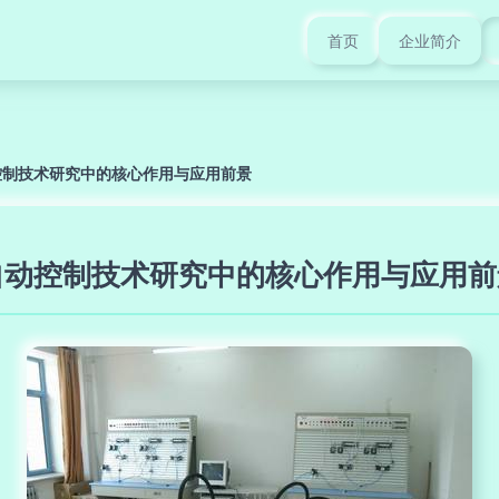
首页
企业简介
控制技术研究中的核心作用与应用前景
自动控制技术研究中的核心作用与应用前