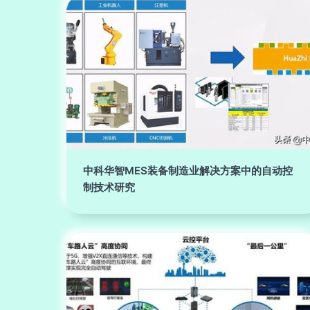
中科华智MES装备制造业解决方案中的自动控
制技术研究