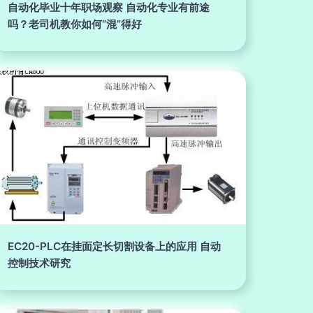
自动化毕业十年职场观察 自动化专业有前途
吗？老司机教你如何“混”得好
EC20-PLC在挂面定长切割设备上的应用 自动
控制技术研究