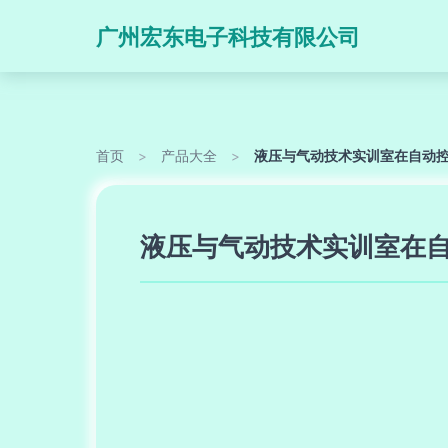
广州宏东电子科技有限公司
首页
>
产品大全
>
液压与气动技术实训室在自动
液压与气动技术实训室在