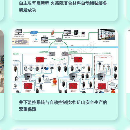
自主攻坚启新程 火箭院复合材料自动铺贴装备
研发成功
井下监控系统与自动控制技术 矿山安全生产的
双重保障