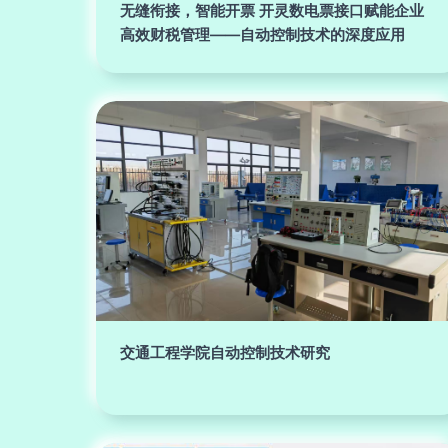
无缝衔接，智能开票 开灵数电票接口赋能企业
高效财税管理——自动控制技术的深度应用
交通工程学院自动控制技术研究