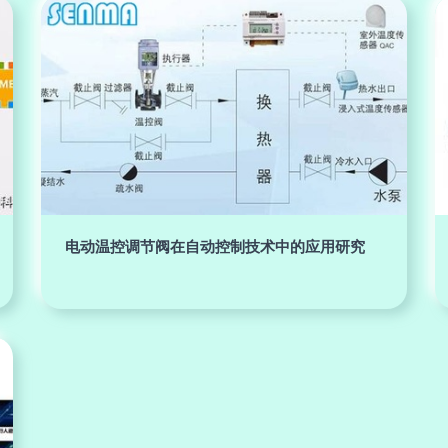
电动温控调节阀在自动控制技术中的应用研究