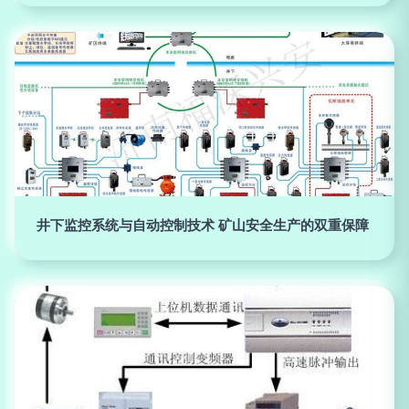
井下监控系统与自动控制技术 矿山安全生产的双重保障