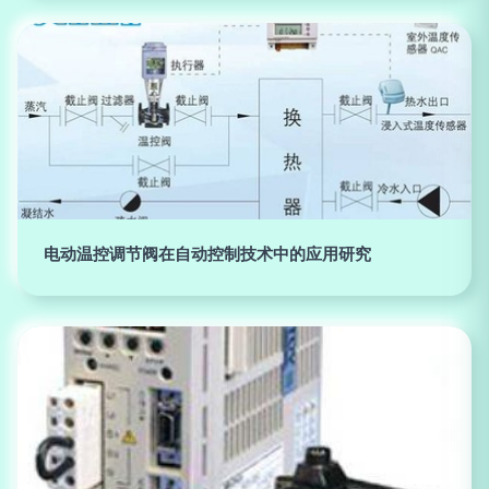
电动温控调节阀在自动控制技术中的应用研究