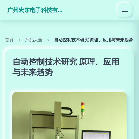
广州宏东电子科技有限公司
首页
>
产品大全
>
自动控制技术研究 原理、应用与未来趋势
自动控制技术研究 原理、应用
与未来趋势