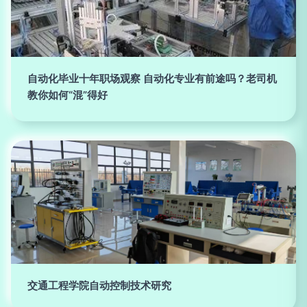
自动化毕业十年职场观察 自动化专业有前途吗？老司机
教你如何“混”得好
交通工程学院自动控制技术研究