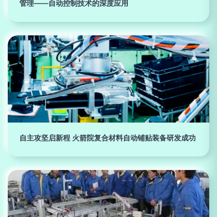
管理——自动控制技术的深度应用
自主攻坚启新程 火箭院复合材料自动铺贴装备研发成功