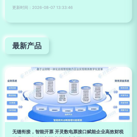
更新时间：2026-08-07 13:33:46
最新产品
无缝衔接，智能开票 开灵数电票接口赋能企业高效财税