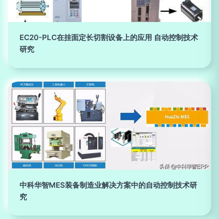
EC20-PLC在挂面定长切割设备上的应用 自动控制技术
研究
中科华智MES装备制造业解决方案中的自动控制技术研
究